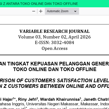
 Z ANTARA TOKO ONLINE DAN TOKO OFFLINE