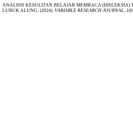
ANALISIS KESULITAN BELAJAR MEMBACA (DISLEKSIA) T
LUBUK ALUNG. (2024).
VARIABLE RESEARCH JOURNAL
,
1
(0