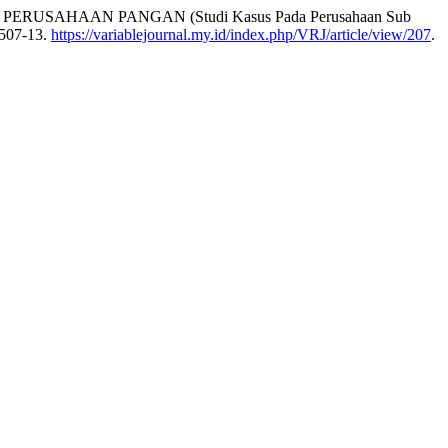
SAHAAN PANGAN (Studi Kasus Pada Perusahaan Sub
 507-13.
https://variablejournal.my.id/index.php/VRJ/article/view/207
.