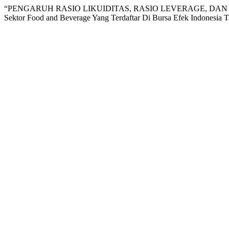
“PENGARUH RASIO LIKUIDITAS, RASIO LEVERAGE, DAN 
Sektor Food and Beverage Yang Terdaftar Di Bursa Efek Indonesia 