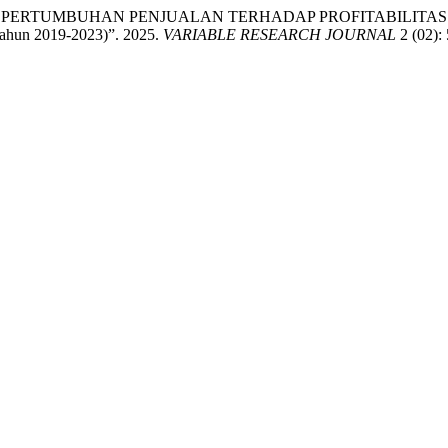
PERTUMBUHAN PENJUALAN TERHADAP PROFITABILITAS PERU
Tahun 2019-2023)”. 2025.
VARIABLE RESEARCH JOURNAL
2 (02):