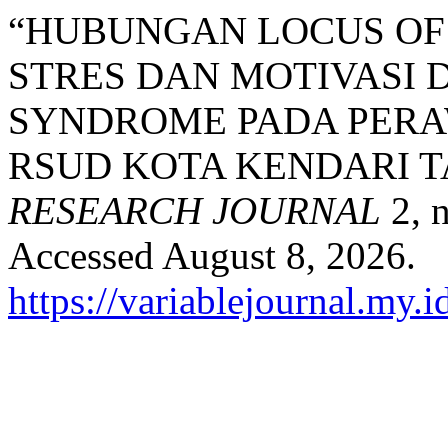
“HUBUNGAN LOCUS OF 
STRES DAN MOTIVASI
SYNDROME PADA PERA
RSUD KOTA KENDARI T
RESEARCH JOURNAL
2, n
Accessed August 8, 2026.
https://variablejournal.my.