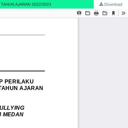
TAHUN AJARAN 2022/2023
Download