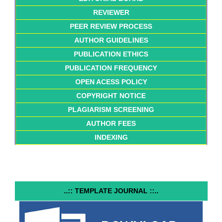
REVIEWER
PEER REVIEW PROCESS
AUTHOR GUIDELINES
PUBLICATION ETHICS
PUBLICATION FREQUENCY
OPEN ACESS POLICY
COPYRIGHT NOTICE
PLAGIARISM SCREENING
AUTHOR FEES
INDEXING
..:: TEMPLATE JOURNAL ::..