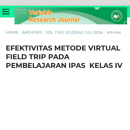
HOME
/
ARCHIVES
/
VOL. 1 NO. 02 (2024): JULI 2024
/
Articles
EFEKTIVITAS METODE VIRTUAL
FIELD TRIP PADA
PEMBELAJARAN IPAS KELAS IV