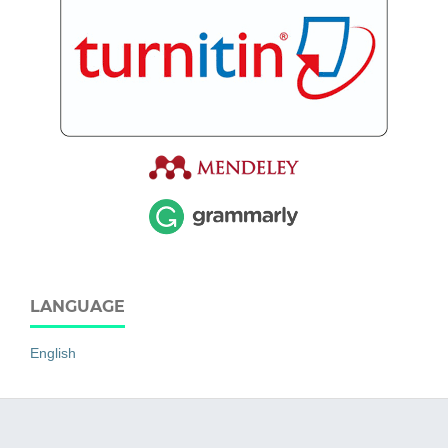
LANGUAGE
English