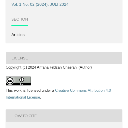
Vol. 1 No. 02 (2024): JULI 2024
SECTION
Articles
LICENSE
Copyright (c) 2024 Arifana Fildzah Chaerani (Author)
This work is licensed under a
Creative Commons Attribution 4.0
International License
.
HOW TO CITE