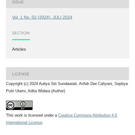
ISSUE
Vol. 1 No. 02 (2024): JULI 2024
SECTION
Articles
LICENSE
Copyright (c) 2024 Auliya Siti Sundawiati, Arifah Dwi Cahyani, Septiya
Putri Utami, Adita Widara (Author)
This work is licensed under a
Creative Commons Attribution 4.0
International License
.