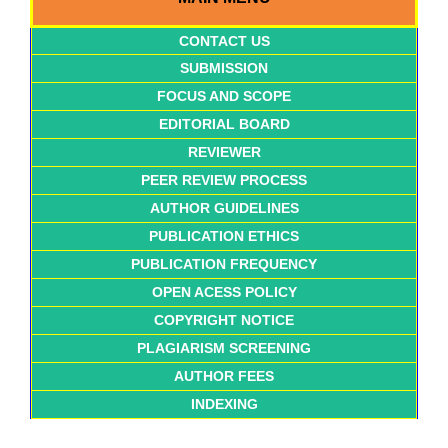
CONTACT US
SUBMISSION
FOCUS AND SCOPE
EDITORIAL BOARD
REVIEWER
PEER REVIEW PROCESS
AUTHOR GUIDELINES
PUBLICATION ETHICS
PUBLICATION FREQUENCY
OPEN ACESS POLICY
COPYRIGHT NOTICE
PLAGIARISM SCREENING
AUTHOR FEES
INDEXING