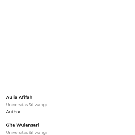
Aulia Afifah
Universitas Siliwangi
Author
Gita Wulansari
Universitas Siliwangi