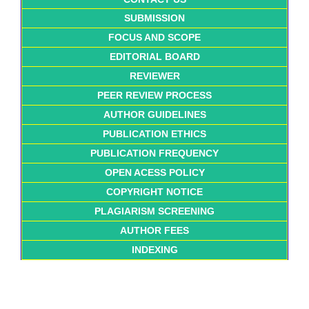
SUBMISSION
FOCUS AND SCOPE
EDITORIAL BOARD
REVIEWER
PEER REVIEW PROCESS
AUTHOR GUIDELINES
PUBLICATION ETHICS
PUBLICATION FREQUENCY
OPEN ACESS POLICY
COPYRIGHT NOTICE
PLAGIARISM SCREENING
AUTHOR FEES
INDEXING