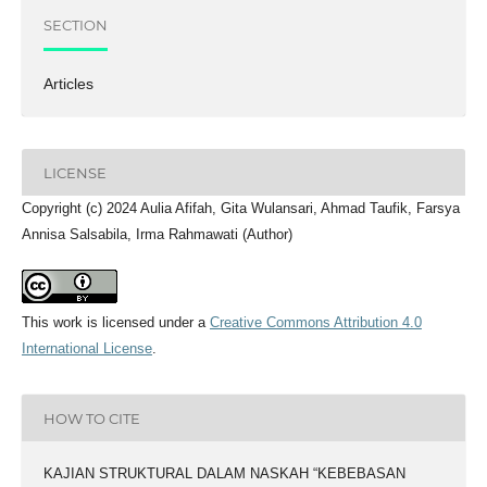
SECTION
Articles
LICENSE
Copyright (c) 2024 Aulia Afifah, Gita Wulansari, Ahmad Taufik, Farsya
Annisa Salsabila, Irma Rahmawati (Author)
This work is licensed under a
Creative Commons Attribution 4.0
International License
.
HOW TO CITE
KAJIAN STRUKTURAL DALAM NASKAH “KEBEBASAN