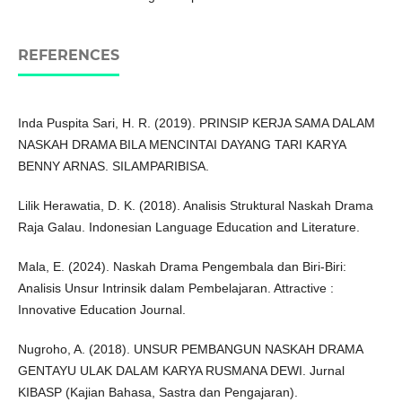
REFERENCES
Inda Puspita Sari, H. R. (2019). PRINSIP KERJA SAMA DALAM
NASKAH DRAMA BILA MENCINTAI DAYANG TARI KARYA
BENNY ARNAS. SILAMPARIBISA.
Lilik Herawatia, D. K. (2018). Analisis Struktural Naskah Drama
Raja Galau. Indonesian Language Education and Literature.
Mala, E. (2024). Naskah Drama Pengembala dan Biri-Biri:
Analisis Unsur Intrinsik dalam Pembelajaran. Attractive :
Innovative Education Journal.
Nugroho, A. (2018). UNSUR PEMBANGUN NASKAH DRAMA
GENTAYU ULAK DALAM KARYA RUSMANA DEWI. Jurnal
KIBASP (Kajian Bahasa, Sastra dan Pengajaran).