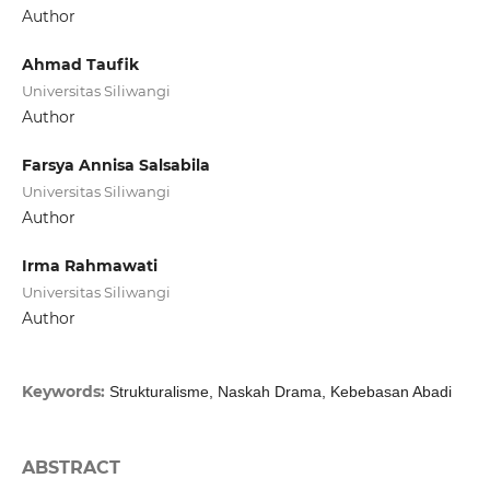
Author
Ahmad Taufik
Universitas Siliwangi
Author
Farsya Annisa Salsabila
Universitas Siliwangi
Author
Irma Rahmawati
Universitas Siliwangi
Author
Keywords:
Strukturalisme, Naskah Drama, Kebebasan Abadi
ABSTRACT