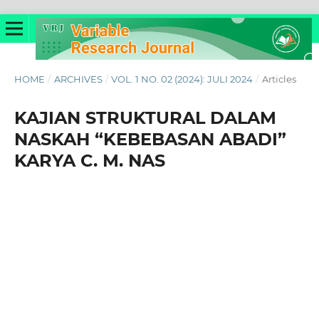
HOME
/
ARCHIVES
/
VOL. 1 NO. 02 (2024): JULI 2024
/
Articles
KAJIAN STRUKTURAL DALAM
NASKAH “KEBEBASAN ABADI”
KARYA C. M. NAS