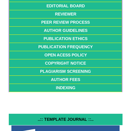
EDITORIAL BOARD
REVIEWER
PEER REVIEW PROCESS
AUTHOR GUIDELINES
PUBLICATION ETHICS
PUBLICATION FREQUENCY
OPEN ACESS POLICY
COPYRIGHT NOTICE
PLAGIARISM SCREENING
AUTHOR FEES
INDEXING
..:: TEMPLATE JOURNAL ::..