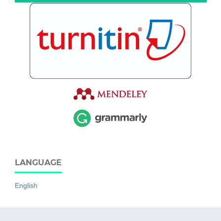
LANGUAGE
English