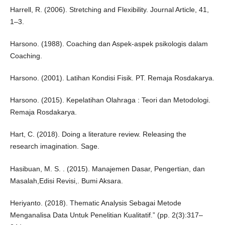
Harrell, R. (2006). Stretching and Flexibility. Journal Article, 41,
1–3.
Harsono. (1988). Coaching dan Aspek-aspek psikologis dalam
Coaching.
Harsono. (2001). Latihan Kondisi Fisik. PT. Remaja Rosdakarya.
Harsono. (2015). Kepelatihan Olahraga : Teori dan Metodologi.
Remaja Rosdakarya.
Hart, C. (2018). Doing a literature review. Releasing the
research imagination. Sage.
Hasibuan, M. S. . (2015). Manajemen Dasar, Pengertian, dan
Masalah,Edisi Revisi,. Bumi Aksara.
Heriyanto. (2018). Thematic Analysis Sebagai Metode
Menganalisa Data Untuk Penelitian Kualitatif.” (pp. 2(3):317–