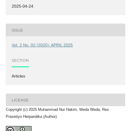
2025-04-24
ISSUE
Vol. 2 No. 02 (2025): APRIL 2025
SECTION
Articles
LICENSE
Copyright (c) 2025 Muhammad Nur Hakim, Weda Weda, Reo
Prasetiyo Herpandika (Author)