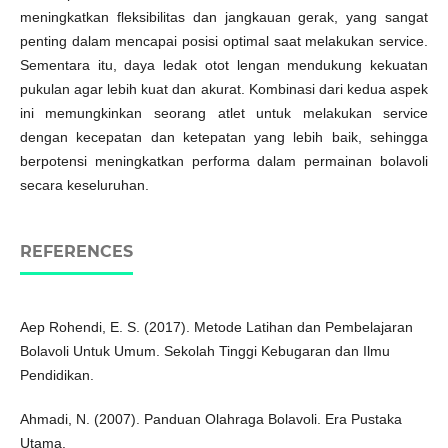
meningkatkan fleksibilitas dan jangkauan gerak, yang sangat
penting dalam mencapai posisi optimal saat melakukan service.
Sementara itu, daya ledak otot lengan mendukung kekuatan
pukulan agar lebih kuat dan akurat. Kombinasi dari kedua aspek
ini memungkinkan seorang atlet untuk melakukan service
dengan kecepatan dan ketepatan yang lebih baik, sehingga
berpotensi meningkatkan performa dalam permainan bolavoli
secara keseluruhan.
REFERENCES
Aep Rohendi, E. S. (2017). Metode Latihan dan Pembelajaran
Bolavoli Untuk Umum. Sekolah Tinggi Kebugaran dan Ilmu
Pendidikan.
Ahmadi, N. (2007). Panduan Olahraga Bolavoli. Era Pustaka
Utama.