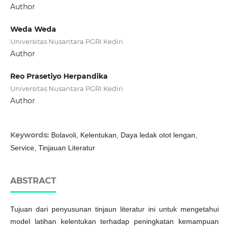
Author
Weda Weda
Universitas Nusantara PGRI Kediri
Author
Reo Prasetiyo Herpandika
Universitas Nusantara PGRI Kediri
Author
Keywords:
Bolavoli, Kelentukan, Daya ledak otot lengan,
Service, Tinjauan Literatur
ABSTRACT
Tujuan dari penyusunan tinjaun literatur ini untuk mengetahui
model latihan kelentukan terhadap peningkatan kemampuan