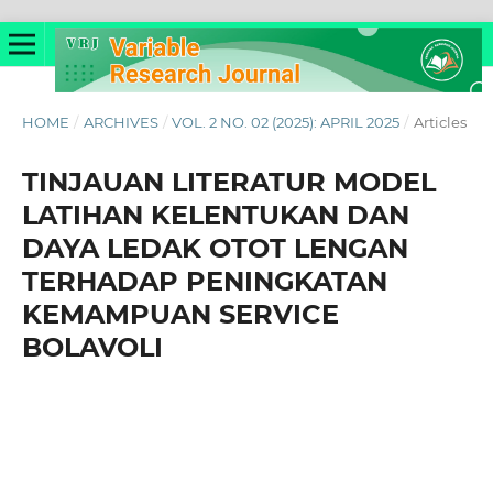
HOME
/
ARCHIVES
/
VOL. 2 NO. 02 (2025): APRIL 2025
/
Articles
TINJAUAN LITERATUR MODEL
LATIHAN KELENTUKAN DAN
DAYA LEDAK OTOT LENGAN
TERHADAP PENINGKATAN
KEMAMPUAN SERVICE
BOLAVOLI