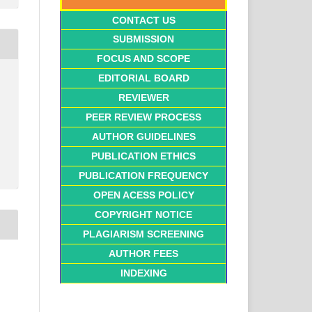
CONTACT US
SUBMISSION
FOCUS AND SCOPE
EDITORIAL BOARD
REVIEWER
PEER REVIEW PROCESS
AUTHOR GUIDELINES
PUBLICATION ETHICS
PUBLICATION FREQUENCY
OPEN ACESS POLICY
COPYRIGHT NOTICE
PLAGIARISM SCREENING
AUTHOR FEES
INDEXING