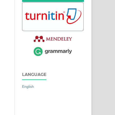
LANGUAGE
English