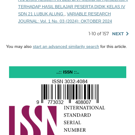
TERHADAP HASIL BELAJAR PESERTA DIDIK KELAS IV
SDN 21 LUBUK ALUNG
,
VARIABLE RESEARCH
JOURNAL: Vol. 1 No. 03 (2024): OKTOBER 2024
1-10 of 157
NEXT
You may also
start an advanced similarity search
for this article.
..:: ISSN ::..