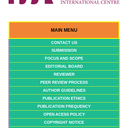
MAIN MENU
CONTACT US
SUBMISSION
FOCUS AND SCOPE
EDITORIAL BOARD
REVIEWER
PEER REVIEW PROCESS
AUTHOR GUIDELINES
PUBLICATION ETHICS
PUBLICATION FREQUENCY
OPEN ACESS POLICY
COPYRIGHT NOTICE