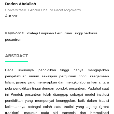
Deden Abdulloh
Universitas KH Abdul Chalim Pacet Mojokerto
Author
Keywords:
Strategi Pimpinan Perguruan Tinggi berbasis
pesantren
ABSTRACT
Pada umumnya pendidikan tinggi hanya mengajarkan
pengetahuan umum sekalipun perguruan tinggi keagamaan
Islam, jarang yang menerapkan dan mengkolaborasikan antara
pola pendidikan tinggi dengan pondok pesantren. Padahal saat
ini Pondok pesantren telah dianggap sebagai model institusi
pendidikan yang mempunyai keunggulan, baik dalam tradisi
keilmuannya sebagai salah satu tradisi yang agung (great
tradition), maupun pada sisi transmisi dan internalisasi