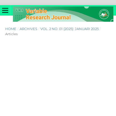
HOME
/
ARCHIVES
/
VOL. 2 NO. 01 (2025): JANUARI 2025
/
Articles