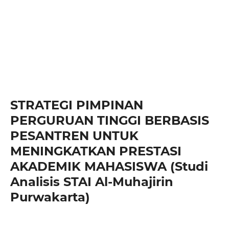
STRATEGI PIMPINAN
PERGURUAN TINGGI BERBASIS
PESANTREN UNTUK
MENINGKATKAN PRESTASI
AKADEMIK MAHASISWA (Studi
Analisis STAI Al-Muhajirin
Purwakarta)