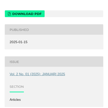
DOWNLOAD PDF
PUBLISHED
2025-01-15
ISSUE
Vol. 2 No. 01 (2025): JANUARI 2025
SECTION
Articles