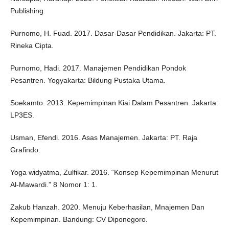
Publishing.
Purnomo, H. Fuad. 2017. Dasar-Dasar Pendidikan. Jakarta: PT.
Rineka Cipta.
Purnomo, Hadi. 2017. Manajemen Pendidikan Pondok
Pesantren. Yogyakarta: Bildung Pustaka Utama.
Soekamto. 2013. Kepemimpinan Kiai Dalam Pesantren. Jakarta:
LP3ES.
Usman, Efendi. 2016. Asas Manajemen. Jakarta: PT. Raja
Grafindo.
Yoga widyatma, Zulfikar. 2016. “Konsep Kepemimpinan Menurut
Al-Mawardi.” 8 Nomor 1: 1.
Zakub Hanzah. 2020. Menuju Keberhasilan, Mnajemen Dan
Kepemimpinan. Bandung: CV Diponegoro.