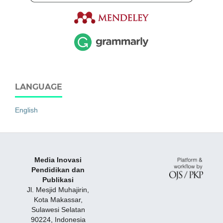
LANGUAGE
English
Media Inovasi
Pendidikan dan
Publikasi
Jl. Mesjid Muhajirin,
Kota Makassar,
Sulawesi Selatan
90224, Indonesia