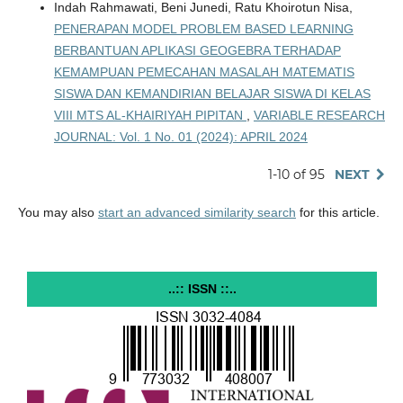
Indah Rahmawati, Beni Junedi, Ratu Khoirotun Nisa,
PENERAPAN MODEL PROBLEM BASED LEARNING
BERBANTUAN APLIKASI GEOGEBRA TERHADAP
KEMAMPUAN PEMECAHAN MASALAH MATEMATIS
SISWA DAN KEMANDIRIAN BELAJAR SISWA DI KELAS
VIII MTS AL-KHAIRIYAH PIPITAN
,
VARIABLE RESEARCH
JOURNAL: Vol. 1 No. 01 (2024): APRIL 2024
1-10 of 95
NEXT
You may also
start an advanced similarity search
for this article.
..:: ISSN ::..