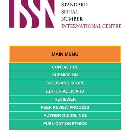
MAIN MENU
CONTACT US
SUBMISSION
FOCUS AND SCOPE
EDITORIAL BOARD
REVIEWER
PEER REVIEW PROCESS
AUTHOR GUIDELINES
PUBLICATION ETHICS