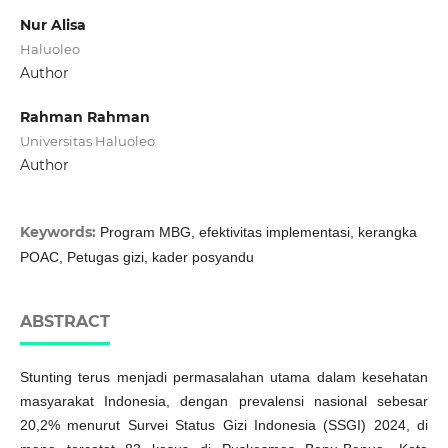
Nur Alisa
Haluoleo
Author
Rahman Rahman
Universitas Haluoleo
Author
Keywords:
Program MBG, efektivitas implementasi, kerangka
POAC, Petugas gizi, kader posyandu
ABSTRACT
Stunting terus menjadi permasalahan utama dalam kesehatan
masyarakat Indonesia, dengan prevalensi nasional sebesar
20,2% menurut Survei Status Gizi Indonesia (SSGI) 2024, di