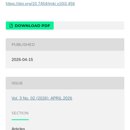
https://doi.org/10.7454/jmki.v10i3.456
DOWNLOAD PDF
PUBLISHED
2026-04-15
ISSUE
Vol. 3 No. 02 (2026): APRIL 2026
SECTION
Articles