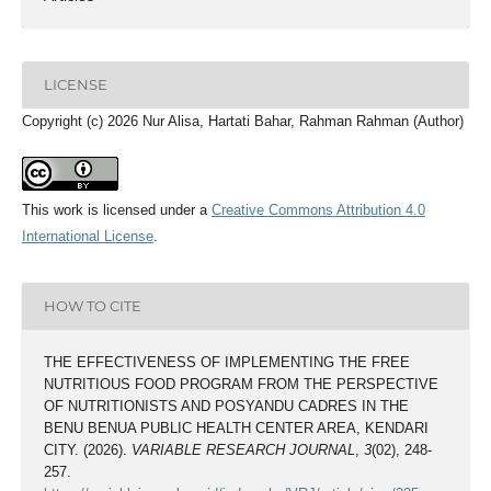
LICENSE
Copyright (c) 2026 Nur Alisa, Hartati Bahar, Rahman Rahman (Author)
This work is licensed under a
Creative Commons Attribution 4.0
International License
.
HOW TO CITE
THE EFFECTIVENESS OF IMPLEMENTING THE FREE
NUTRITIOUS FOOD PROGRAM FROM THE PERSPECTIVE
OF NUTRITIONISTS AND POSYANDU CADRES IN THE
BENU BENUA PUBLIC HEALTH CENTER AREA, KENDARI
CITY. (2026).
VARIABLE RESEARCH JOURNAL
,
3
(02), 248-
257.