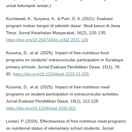
untuk kelompok rentan.)
Kurniawati, A., Suryana, A., & Putri, D. A. (2021). Evaluasi
program makan bergizi di sekolah dasar: Studi kasus di Jawa
Timur. Jurnal Kesehatan Masyarakat, 16(2), 120–135.
https://doi.org/10.20473/jkm.v16i2.2021.120
Kusuma, D., et al. (2025). Impact of free nutritious food
programs on students' extracurricular participation in Surabaya
primary schools. Jurnal Evaluasi Pendidikan Dasar, 15(1), 78-
95.
https://doi.org/10.1234/jepd.2025.01.005
Kusuma, D., et al. (2025). Impact of free nutritious meal
programs on student participation in extracurricular activities.
Jurnal Evaluasi Pendidikan Dasar, 18(1), 112-128.
https://doi.org/10.1234/jepd.2025.001
Lestari, P. (2024). Effectiveness of free nutritious meal programs
on nutritional status of elementary school students. Jurnal