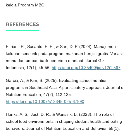
kelola Program MBG
REFERENCES
Fitriani, R., Susanto, E. H., & Sari, D. P. (2024). Manajemen
keluhan sensorik pada program makanan bergizi gratis: Variasi
menu dan umpan balik penerima manfaat. Jurnal Gizi
Indonesia, 12(1), 45-56.
https://doi.org/10.35400/jgi.v12i1.567
Garcia, A., & Kim, S. (2025). Evaluating school nutrition
programs in Southeast Asia: A participatory approach. Journal of
Nutrition Education, 47(2), 112-125.
https://doi.org/10.1007/s12345-025-67890
Hanks, A. S., Just, D. R., & Wansink, B. (2023). The role of
school food environments in shaping student health and eating
behaviors. Journal of Nutrition Education and Behavior, 55(1),