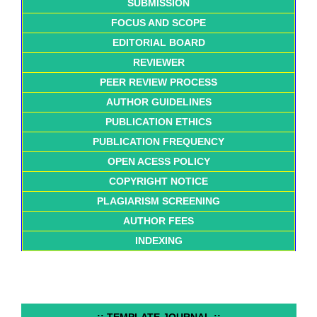
SUBMISSION
FOCUS AND SCOPE
EDITORIAL BOARD
REVIEWER
PEER REVIEW PROCESS
AUTHOR GUIDELINES
PUBLICATION ETHICS
PUBLICATION FREQUENCY
OPEN ACESS POLICY
COPYRIGHT NOTICE
PLAGIARISM SCREENING
AUTHOR FEES
INDEXING
..:: TEMPLATE JOURNAL ::..