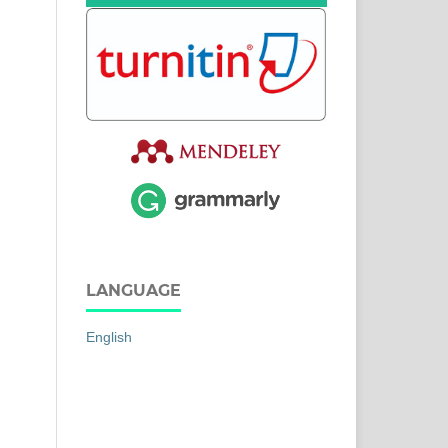
LANGUAGE
English