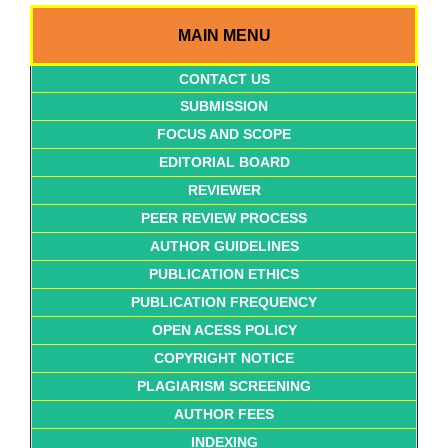
MAIN MENU
CONTACT US
SUBMISSION
FOCUS AND SCOPE
EDITORIAL BOARD
REVIEWER
PEER REVIEW PROCESS
AUTHOR GUIDELINES
PUBLICATION ETHICS
PUBLICATION FREQUENCY
OPEN ACESS POLICY
COPYRIGHT NOTICE
PLAGIARISM SCREENING
AUTHOR FEES
INDEXING