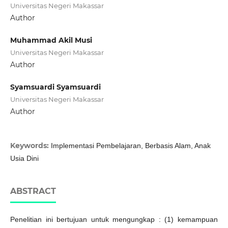
Universitas Negeri Makassar
Author
Muhammad Akil Musi
Universitas Negeri Makassar
Author
Syamsuardi Syamsuardi
Universitas Negeri Makassar
Author
Keywords:
Implementasi Pembelajaran, Berbasis Alam, Anak
Usia Dini
ABSTRACT
Penelitian ini bertujuan untuk mengungkap : (1) kemampuan