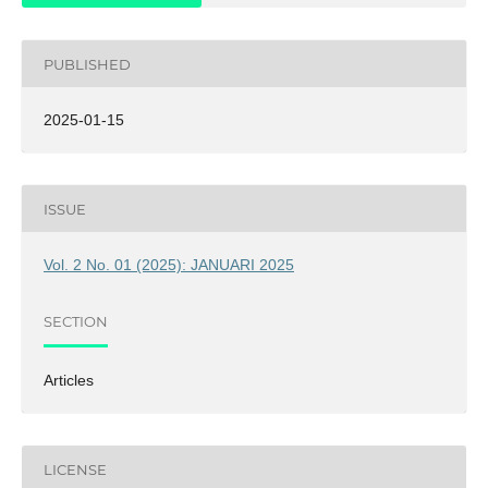
PUBLISHED
2025-01-15
ISSUE
Vol. 2 No. 01 (2025): JANUARI 2025
SECTION
Articles
LICENSE