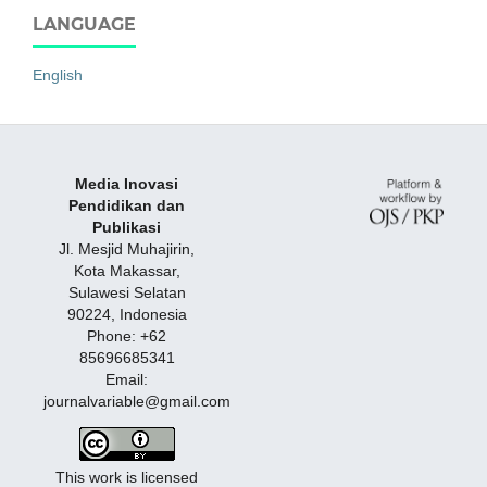
LANGUAGE
English
Media Inovasi
Pendidikan dan
Publikasi
Jl. Mesjid Muhajirin,
Kota Makassar,
Sulawesi Selatan
90224, Indonesia
Phone: +62
85696685341
Email:
journalvariable@gmail.com
This work is licensed