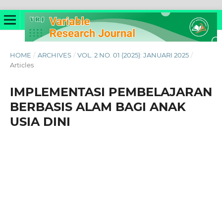
HOME
/
ARCHIVES
/
VOL. 2 NO. 01 (2025): JANUARI 2025
/
Articles
IMPLEMENTASI PEMBELAJARAN
BERBASIS ALAM BAGI ANAK
USIA DINI