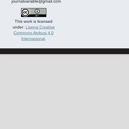
journalvariable@gmail.com
This work is licensed
under:
Lisensi Creative
Commons Atribusi 4.0
Internasional
.