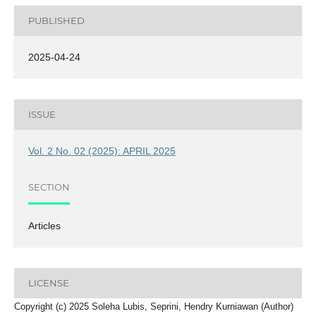
PUBLISHED
2025-04-24
ISSUE
Vol. 2 No. 02 (2025): APRIL 2025
SECTION
Articles
LICENSE
Copyright (c) 2025 Soleha Lubis, Seprini, Hendry Kurniawan (Author)