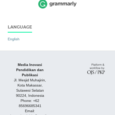
LANGUAGE
English
Media Inovasi
Pendidikan dan
Publikasi
Jl. Mesjid Muhajirin,
Kota Makassar,
Sulawesi Selatan
90224, Indonesia
Phone: +62
85696685341
Email: