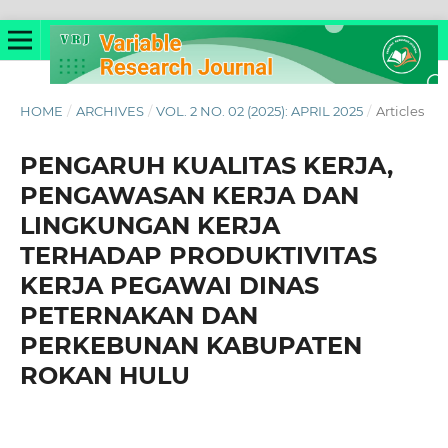
HOME
/
ARCHIVES
/
VOL. 2 NO. 02 (2025): APRIL 2025
/
Articles
PENGARUH KUALITAS KERJA,
PENGAWASAN KERJA DAN
LINGKUNGAN KERJA
TERHADAP PRODUKTIVITAS
KERJA PEGAWAI DINAS
PETERNAKAN DAN
PERKEBUNAN KABUPATEN
ROKAN HULU