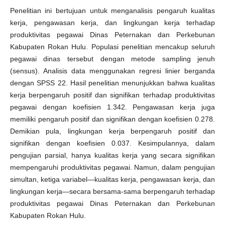
Penelitian ini bertujuan untuk menganalisis pengaruh kualitas
kerja, pengawasan kerja, dan lingkungan kerja terhadap
produktivitas pegawai Dinas Peternakan dan Perkebunan
Kabupaten Rokan Hulu. Populasi penelitian mencakup seluruh
pegawai dinas tersebut dengan metode sampling jenuh
(sensus). Analisis data menggunakan regresi linier berganda
dengan SPSS 22. Hasil penelitian menunjukkan bahwa kualitas
kerja berpengaruh positif dan signifikan terhadap produktivitas
pegawai dengan koefisien 1.342. Pengawasan kerja juga
memiliki pengaruh positif dan signifikan dengan koefisien 0.278.
Demikian pula, lingkungan kerja berpengaruh positif dan
signifikan dengan koefisien 0.037. Kesimpulannya, dalam
pengujian parsial, hanya kualitas kerja yang secara signifikan
mempengaruhi produktivitas pegawai. Namun, dalam pengujian
simultan, ketiga variabel—kualitas kerja, pengawasan kerja, dan
lingkungan kerja—secara bersama-sama berpengaruh terhadap
produktivitas pegawai Dinas Peternakan dan Perkebunan
Kabupaten Rokan Hulu.