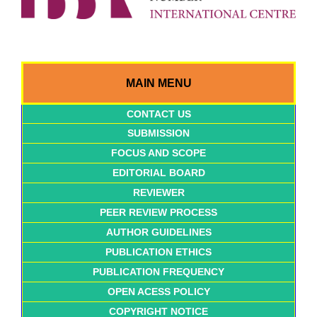
MAIN MENU
CONTACT US
SUBMISSION
FOCUS AND SCOPE
EDITORIAL BOARD
REVIEWER
PEER REVIEW PROCESS
AUTHOR GUIDELINES
PUBLICATION ETHICS
PUBLICATION FREQUENCY
OPEN ACESS POLICY
COPYRIGHT NOTICE