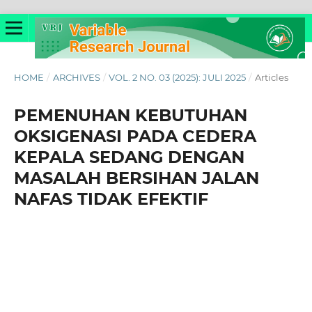
HOME
/
ARCHIVES
/
VOL. 2 NO. 03 (2025): JULI 2025
/
Articles
PEMENUHAN KEBUTUHAN
OKSIGENASI PADA CEDERA
KEPALA SEDANG DENGAN
MASALAH BERSIHAN JALAN
NAFAS TIDAK EFEKTIF