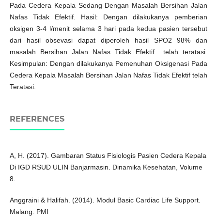
Pada Cedera Kepala Sedang Dengan Masalah Bersihan Jalan
Nafas Tidak Efektif. Hasil: Dengan dilakukanya pemberian
oksigen 3-4 l/menit selama 3 hari pada kedua pasien tersebut
dari hasil obsevasi dapat diperoleh hasil SPO2 98% dan
masalah Bersihan Jalan Nafas Tidak Efektif telah teratasi.
Kesimpulan: Dengan dilakukanya Pemenuhan Oksigenasi Pada
Cedera Kepala Masalah Bersihan Jalan Nafas Tidak Efektif telah
Teratasi.
REFERENCES
A, H. (2017). Gambaran Status Fisiologis Pasien Cedera Kepala
Di IGD RSUD ULIN Banjarmasin. Dinamika Kesehatan, Volume
8.
Anggraini & Halifah. (2014). Modul Basic Cardiac Life Support.
Malang. PMI