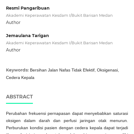
Resmi Pangaribuan
Akademi Keperawatan Kesdam I/Bukit Barisan Medan
Author
Jemaulana Tarigan
Akademi Keperawatan Kesdam I/Bukit Barisan Medan
Author
Keywords:
Bersihan Jalan Nafas Tidak Efektif, Oksigenasi,
Cedera Kepala
ABSTRACT
Perubahan frekuensi pernapasan dapat menyebabkan saturasi
oksigen dalam darah dan perfusi jaringan otak menurun.
Perburukan kondisi pasien dengan cedera kepala dapat terjadi