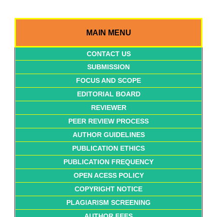
MAIN MENU
CONTACT US
SUBMISSION
FOCUS AND SCOPE
EDITORIAL BOARD
REVIEWER
PEER REVIEW PROCESS
AUTHOR GUIDELINES
PUBLICATION ETHICS
PUBLICATION FREQUENCY
OPEN ACESS POLICY
COPYRIGHT NOTICE
PLAGIARISM SCREENING
AUTHOR FEES