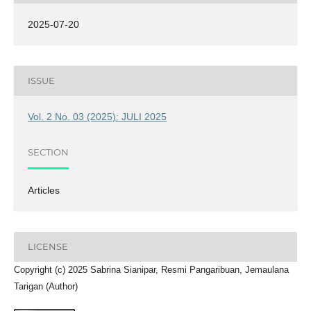
2025-07-20
ISSUE
Vol. 2 No. 03 (2025): JULI 2025
SECTION
Articles
LICENSE
Copyright (c) 2025 Sabrina Sianipar, Resmi Pangaribuan, Jemaulana
Tarigan (Author)