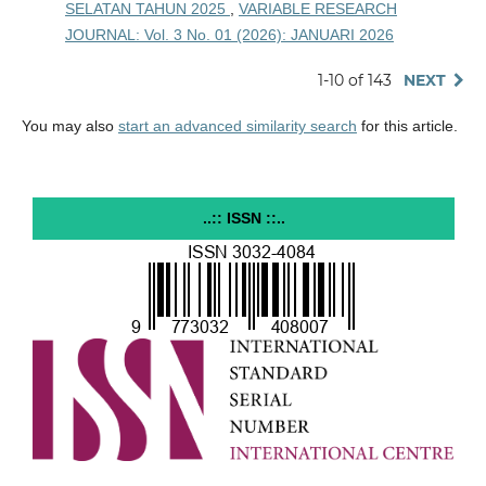
SELATAN TAHUN 2025
,
VARIABLE RESEARCH
JOURNAL: Vol. 3 No. 01 (2026): JANUARI 2026
1-10 of 143
NEXT
You may also
start an advanced similarity search
for this article.
..:: ISSN ::..