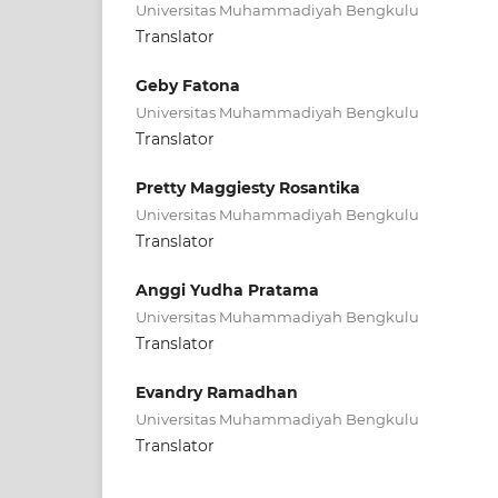
Universitas Muhammadiyah Bengkulu
Translator
Geby Fatona
Universitas Muhammadiyah Bengkulu
Translator
Pretty Maggiesty Rosantika
Universitas Muhammadiyah Bengkulu
Translator
Anggi Yudha Pratama
Universitas Muhammadiyah Bengkulu
Translator
Evandry Ramadhan
Universitas Muhammadiyah Bengkulu
Translator