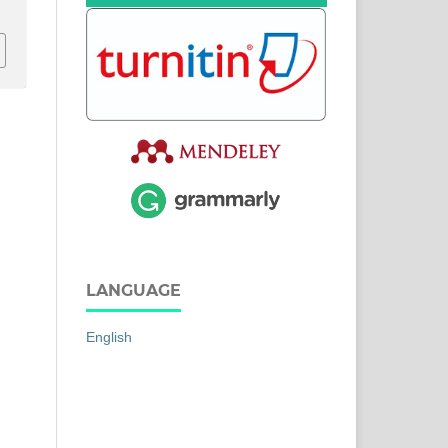
LANGUAGE
English