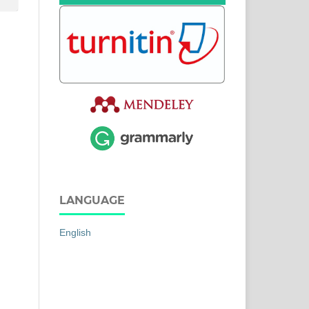
LANGUAGE
English