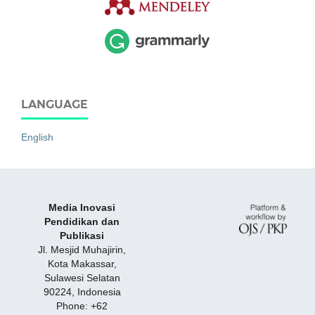
LANGUAGE
English
Media Inovasi
Pendidikan dan
Publikasi
Jl. Mesjid Muhajirin,
Kota Makassar,
Sulawesi Selatan
90224, Indonesia
Phone: +62