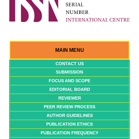
MAIN MENU
CONTACT US
SUBMISSION
FOCUS AND SCOPE
EDITORIAL BOARD
REVIEWER
PEER REVIEW PROCESS
AUTHOR GUIDELINES
PUBLICATION ETHICS
PUBLICATION FREQUENCY