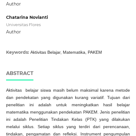
Author
Chatarina Novianti
Universitas Flores
Author
Keywords:
Aktivitas Belajar, Matematika, PAKEM
ABSTRACT
Aktivitas belajar siswa masih belum maksimal karena metode
dan pendekatan yang digunakan kurang variatif. Tujuan dari
penelitian ini adalah untuk meningkatkan hasil belajar
matematika menggunakan pendekatan PAKEM. Jenis penelitian
ini adalah Penelitian Tindakan Kelas (PTK) yang dilakukan
melalui siklus. Setiap siklus yang terdiri dari perencanaan,
tindakan, pengamatan dan refleksi. Instrument pengumpulan