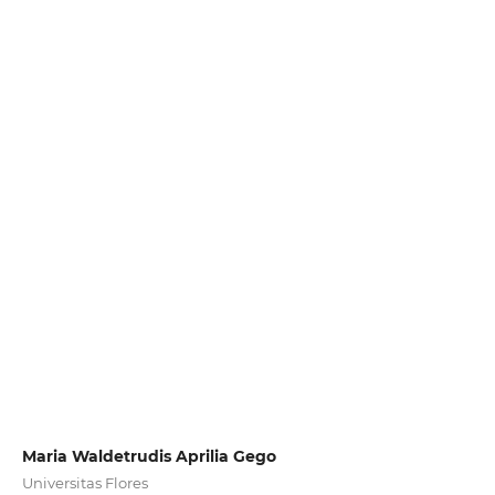
Maria Waldetrudis Aprilia Gego
Universitas Flores