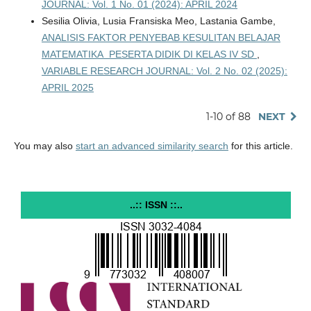
JOURNAL: Vol. 1 No. 01 (2024): APRIL 2024
Sesilia Olivia, Lusia Fransiska Meo, Lastania Gambe,
ANALISIS FAKTOR PENYEBAB KESULITAN BELAJAR
MATEMATIKA PESERTA DIDIK DI KELAS IV SD
,
VARIABLE RESEARCH JOURNAL: Vol. 2 No. 02 (2025):
APRIL 2025
1-10 of 88
NEXT
You may also
start an advanced similarity search
for this article.
..:: ISSN ::..